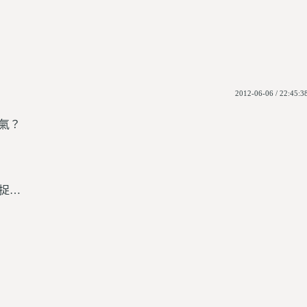
2012-06-06 / 22:45:3
氣？
捉…