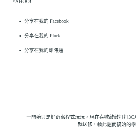
YAHOO!
分享在我的 Facebook
分享在我的 Plurk
分享在我的即時通
一開始只是好奇寫程式玩玩，現在喜歡敲敲打打3
就送修，藉此週而復始的學