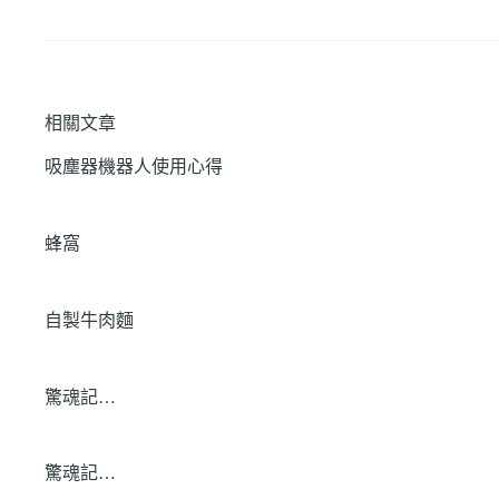
相關文章
吸塵器機器人使用心得
蜂窩
自製牛肉麵
驚魂記…
驚魂記…