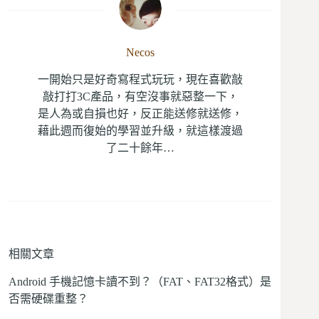
Necos
一開始只是好奇寫程式玩玩，現在喜歡敲
敲打打3C產品，有空沒事就惡整一下，
是人為或自損也好，反正能送修就送修，
藉此週而復始的學習並升級，就這樣渡過
了二十餘年…
相關文章
Android 手機記憶卡讀不到？（FAT、FAT32格式）是
否需硬碟重整？