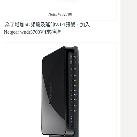
Netis WF2780
為了增加5G頻段及延伸WIFI訊號，加入
Netgear wndr3700V4來擴增