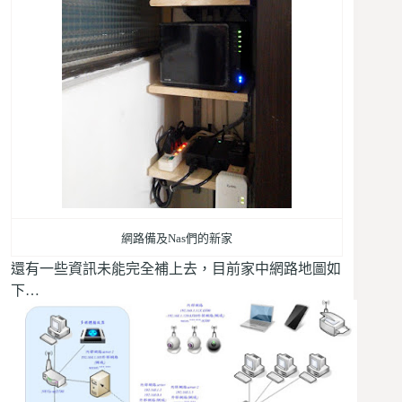
網路備及Nas們的新家
還有一些資訊未能完全補上去，目前家中網路地圖如
下…