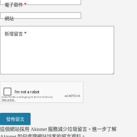
*
電子郵件
網站
*
新增留言
發佈留言
這個網站採用 Akismet 服務減少垃圾留言。
進一步了解
Akismet 如何處理網站訪客的留言資料
。