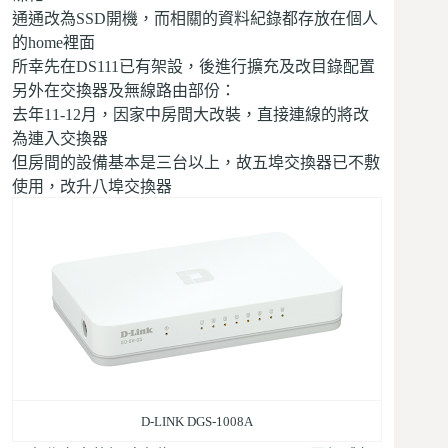
通通改為SSD開機，而相關的資料紀錄都存放在個人
的home裡面
所幸先在DS111已有架設，後進行擴充及改目錄配置
另外在交換器及無線路由部份：
去年11-12月，因家中房間大改裝，直接連線的將改
為連入交換器
但房間的設備基本是三台以上，故五埠交換器已不敷
使用，改升八埠交換器
D-LINK DGS-1008A