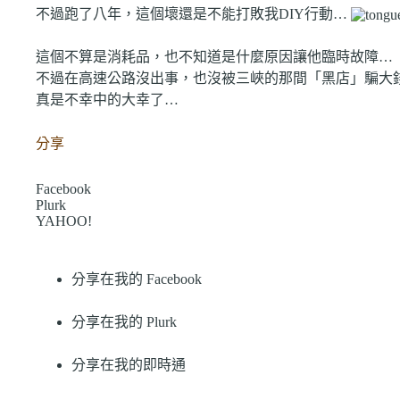
不過跑了八年，這個壞還是不能打敗我DIY行動…
這個不算是消耗品，也不知道是什麼原因讓他臨時故障…
不過在高速公路沒出事，也沒被三峽的那間「黑店」騙大
真是不幸中的大幸了…
分享
Facebook
Plurk
YAHOO!
分享在我的 Facebook
分享在我的 Plurk
分享在我的即時通