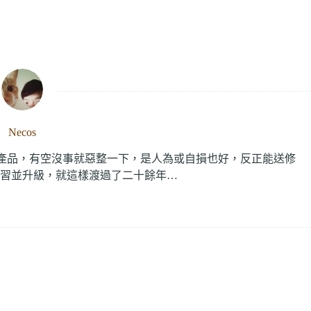
Necos
C產品，有空沒事就惡整一下，是人為或自損也好，反正能送修
習並升級，就這樣渡過了二十餘年…