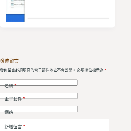
發佈留言
發佈留言必須填寫的電子郵件地址不會公開。
必填欄位標示為
*
*
名稱
*
電子郵件
網站
*
新增留言