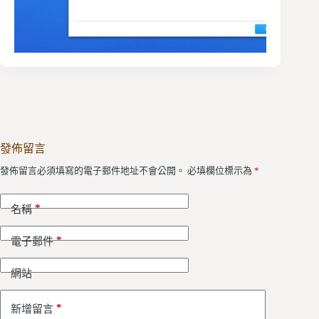
發佈留言
發佈留言必須填寫的電子郵件地址不會公開。
必填欄位標示為
*
*
名稱
*
電子郵件
網站
*
新增留言