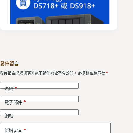
發佈留言
發佈留言必須填寫的電子郵件地址不會公開。
必填欄位標示為
*
*
名稱
*
電子郵件
網站
*
新增留言