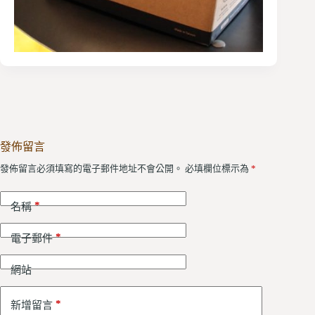
發佈留言
發佈留言必須填寫的電子郵件地址不會公開。
必填欄位標示為
*
*
名稱
*
電子郵件
網站
*
新增留言