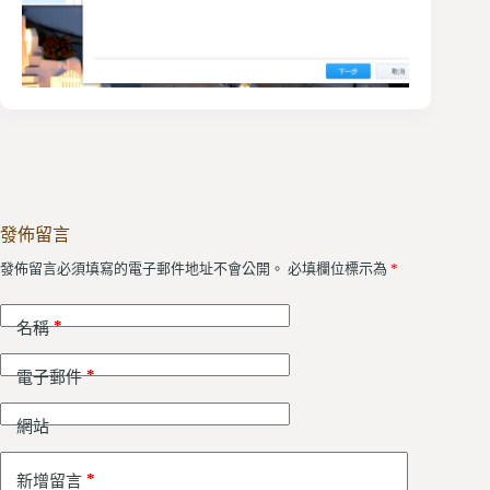
發佈留言
發佈留言必須填寫的電子郵件地址不會公開。
必填欄位標示為
*
*
名稱
*
電子郵件
網站
*
新增留言