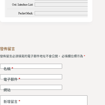
發佈留言
發佈留言必須填寫的電子郵件地址不會公開。
必填欄位標示為
*
*
名稱
*
電子郵件
網站
*
新增留言