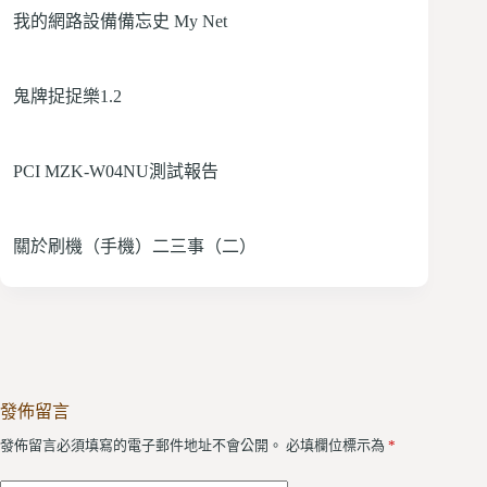
我的網路設備備忘史 My Net
鬼牌捉捉樂1.2
PCI MZK-W04NU測試報告
關於刷機（手機）二三事（二）
發佈留言
發佈留言必須填寫的電子郵件地址不會公開。
必填欄位標示為
*