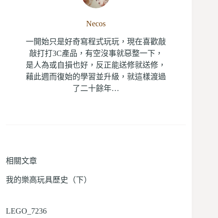
Necos
一開始只是好奇寫程式玩玩，現在喜歡敲
敲打打3C產品，有空沒事就惡整一下，
是人為或自損也好，反正能送修就送修，
藉此週而復始的學習並升級，就這樣渡過
了二十餘年…
相關文章
我的樂高玩具歷史（下）
LEGO_7236