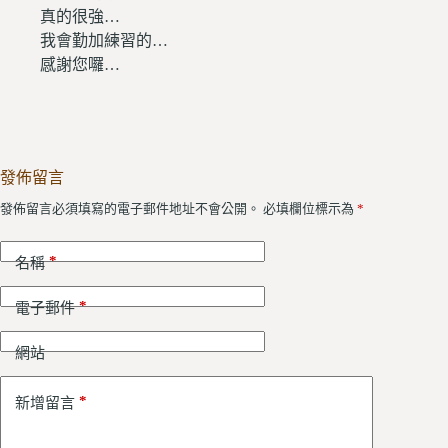
真的很強…
我會勤加練習的…
感謝您囉…
發佈留言
發佈留言必須填寫的電子郵件地址不會公開。
必填欄位標示為
*
*
名稱
*
電子郵件
網站
*
新增留言