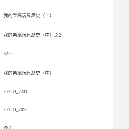
我的樂高玩具歷史（上）
我的樂高玩具歷史（中）之2
8275
我的樂高玩具歷史（中）
LEGO_7241
LEGO_7655
PS2