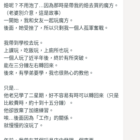
妞呢？不用泡了…因為那時是帶我的妞去買的魔方。
（老婆別介意，這是故事）
一開始，我和女友一起玩魔方。
後面，她受挫了，所以只剩我一個人孤軍奮戰。
我帶到學校去玩。
上課玩，吃飯玩，上廁所也玩。
一個人玩了近半年後，終於有所突破。
能在三分鐘左右轉回來。
後來，有學弟要學，我也很熱心的教他。
只是…
他老兄學了二星期，好不容易有時可以轉回來（只是
比較費時，約十到十五分鐘）。
他卻放棄了加速練習。
唉…後面因為「工作」的關係。
就慢慢的沒玩了。