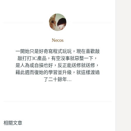
Necos
一開始只是好奇寫程式玩玩，現在喜歡敲
敲打打3C產品，有空沒事就惡整一下，
是人為或自損也好，反正能送修就送修，
藉此週而復始的學習並升級，就這樣渡過
了二十餘年…
相關文章