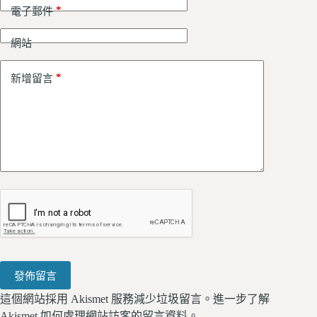
*
電子郵件
網站
*
新增留言
發佈留言
這個網站採用 Akismet 服務減少垃圾留言。
進一步了解
Akismet 如何處理網站訪客的留言資料
。