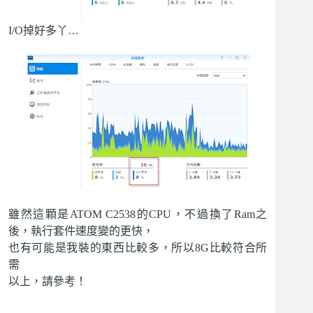
I/O掉好多丫…
雖然這顆是ATOM C2538的CPU，不過換了Ram之
後，執行套件速度變的更快，
也有可能是我裝的東西比較多，所以8G比較符合所
需
以上，請參考！