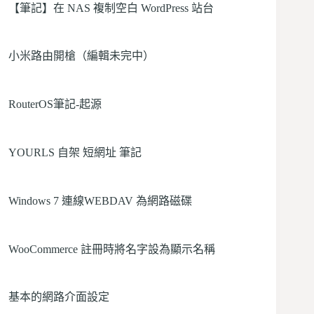
【筆記】在 NAS 複制空白 WordPress 站台
小米路由開槍（編輯未完中）
RouterOS筆記-起源
YOURLS 自架 短網址 筆記
Windows 7 連線WEBDAV 為網路磁碟
WooCommerce 註冊時將名字設為顯示名稱
基本的網路介面設定