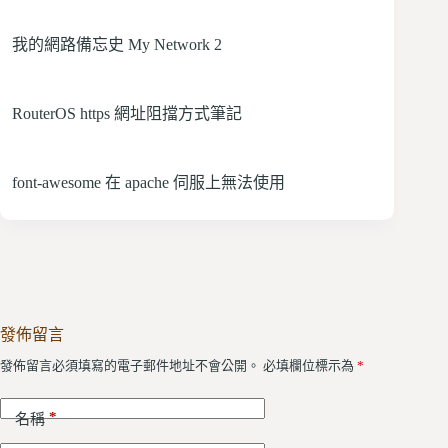
我的網路備忘史 My Network 2
RouterOS https 網址阻擋方式筆記
font-awesome 在 apache 伺服上無法使用
發佈留言
發佈留言必須填寫的電子郵件地址不會公開。
必填欄位標示為
*
*
名稱